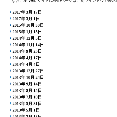
なお、本 Web サイト以外のページは、別ウインドウで表示
2017年 3月 17日
2017年 3月 1日
2015年 10月 30日
2015年 1月 15日
2014年 12月 5日
2014年 11月 14日
2014年 9月 25日
2014年 4月 17日
2014年 4月 4日
2013年 12月 27日
2013年 10月 24日
2013年 9月 14日
2013年 8月 15日
2013年 7月 10日
2013年 5月 31日
2013年 5月 1日
2013年 3月 18日