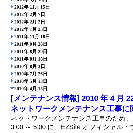
2012年 11月 15日
2012年 2月 7日
2012年 2月 2日
2012年 1月 25日
2011年 11月 18日
2011年 9月 26日
2011年 8月 29日
2011年 8月 18日
2010年 8月 3日
2010年 7月 26日
2010年 5月 13日
2010年 4月 15日
[メンテナンス情報] 2010 年 4 月 2
ネットワークメンテナンス工事に
ネットワークメンテナンス工事のため、2010 
3:00 ～ 5:00 に、EZSite オフィシャ