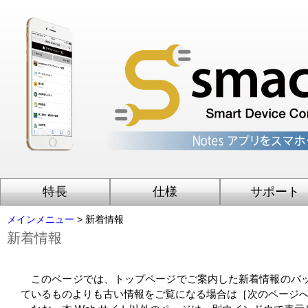
特長
仕様
サポート
メインメニュー
> 新着情報
新着情報
このページでは、トップページでご案内した新着情報のバッ
ているものよりも古い情報をご覧になる場合は［次のページ