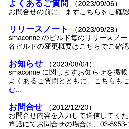
よくあるご質問
（2023/09/06）
お問合せの前に、まずこちらをご確
リリースノート
（2023/09/28）
smaconne のビルド毎のリリース
各ビルドの変更概要はこちらでご
お知らせ
（2023/08/04）
smaconne に関しますお知らせを掲
よくあるご質問とともに、こちらも
む...
お問合せ
（2012/12/20）
お問合せ内容を入力して送信してくだ
電話にてお問合せの場合は、03-5953-