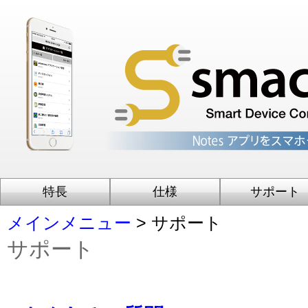
特長
仕様
サポート
メインメニュー
> サポート
サポート