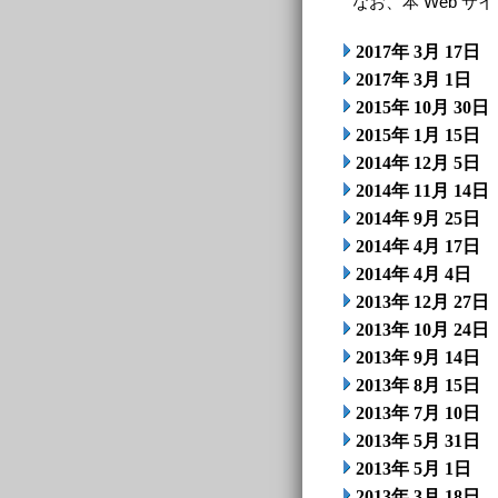
なお、本 Web サ
2017年 3月 17日
2017年 3月 1日
2015年 10月 30日
2015年 1月 15日
2014年 12月 5日
2014年 11月 14日
2014年 9月 25日
2014年 4月 17日
2014年 4月 4日
2013年 12月 27日
2013年 10月 24日
2013年 9月 14日
2013年 8月 15日
2013年 7月 10日
2013年 5月 31日
2013年 5月 1日
2013年 3月 18日