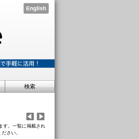
English
検索
ます。一覧に掲載され
ください。