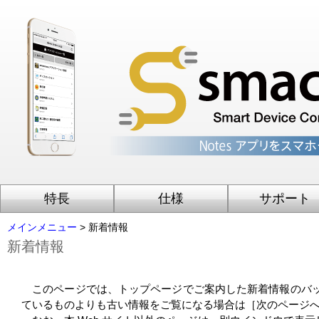
特長
仕様
サポート
メインメニュー
> 新着情報
新着情報
このページでは、トップページでご案内した新着情報のバッ
ているものよりも古い情報をご覧になる場合は［次のページ