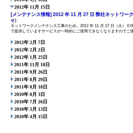
2012年 11月 15日
[メンテナンス情報] 2012 年 11 月 27 日 弊社ネッ
せ
］
ネットワークメンテナンス工事のため、2012 年 11 月 27 日（火） 0
で提供していますサービスが一時的にご使用できなくなりますので
2012年 2月 7日
2012年 2月 2日
2012年 1月 25日
2011年 11月 18日
2011年 9月 26日
2011年 8月 29日
2011年 8月 18日
2010年 8月 3日
2010年 7月 26日
2010年 5月 13日
2010年 4月 15日