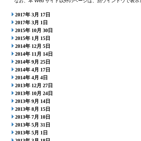
なお、本 Web サイト以外のページは、別ウインドウで表示
2017年 3月 17日
2017年 3月 1日
2015年 10月 30日
2015年 1月 15日
2014年 12月 5日
2014年 11月 14日
2014年 9月 25日
2014年 4月 17日
2014年 4月 4日
2013年 12月 27日
2013年 10月 24日
2013年 9月 14日
2013年 8月 15日
2013年 7月 10日
2013年 5月 31日
2013年 5月 1日
2013年 3月 18日