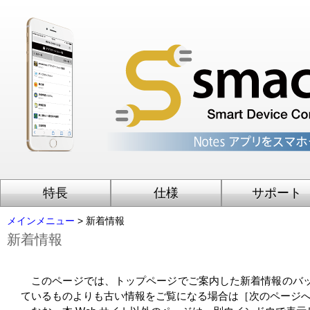
特長
仕様
サポート
メインメニュー
> 新着情報
新着情報
このページでは、トップページでご案内した新着情報のバッ
ているものよりも古い情報をご覧になる場合は［次のページ