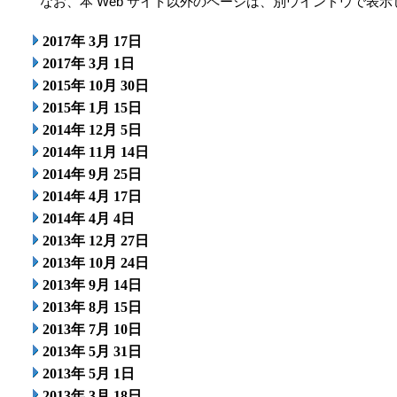
なお、本 Web サイト以外のページは、別ウインドウで表示
2017年 3月 17日
2017年 3月 1日
2015年 10月 30日
2015年 1月 15日
2014年 12月 5日
2014年 11月 14日
2014年 9月 25日
2014年 4月 17日
2014年 4月 4日
2013年 12月 27日
2013年 10月 24日
2013年 9月 14日
2013年 8月 15日
2013年 7月 10日
2013年 5月 31日
2013年 5月 1日
2013年 3月 18日