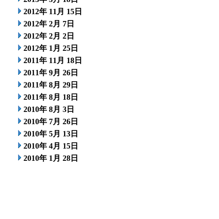
2012年 11月 15日
2012年 2月 7日
2012年 2月 2日
2012年 1月 25日
2011年 11月 18日
2011年 9月 26日
2011年 8月 29日
2011年 8月 18日
2010年 8月 3日
2010年 7月 26日
2010年 5月 13日
2010年 4月 15日
2010年 1月 28日