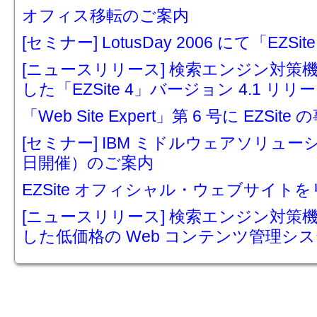
オフィス移転のご案内
[セミナー] LotusDay 2006 にて「E
[ニュースリリース] 検索エンジン対策機
した「EZSite 4」バージョン 4.1 リ
「Web Site Expert」第 6 号に EZS
[セミナー] IBM ミドルウェアソリューシ
日開催）のご案内
EZSite オフィシャル・ウェブサイ
[ニュースリリース] 検索エンジン対策
した低価格の Web コンテンツ管理システ