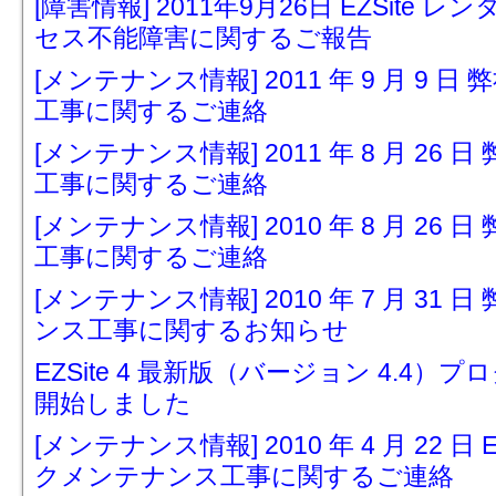
[障害情報] 2011年9月26日 EZSit
セス不能障害に関するご報告
[メンテナンス情報] 2011 年 9 月 9
工事に関するご連絡
[メンテナンス情報] 2011 年 8 月 2
工事に関するご連絡
[メンテナンス情報] 2010 年 8 月 2
工事に関するご連絡
[メンテナンス情報] 2010 年 7 月 3
ンス工事に関するお知らせ
EZSite 4 最新版（バージョン 4.
開始しました
[メンテナンス情報] 2010 年 4 月 22 
クメンテナンス工事に関するご連絡