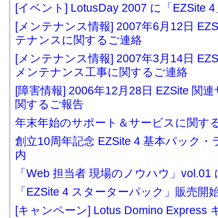
[イベント] LotusDay 2007 に「EZSit
[メンテナンス情報] 2007年6月12日 E
テナンスに関するご連絡
[メンテナンス情報] 2007年3月14日 E
メンテナンス工事に関するご連絡
[障害情報] 2006年12月28日 EZSi
関するご報告
年末年始のサポート＆サービスに関す
創立10周年記念 EZSite 4 基本パ
内
「Web 担当者 現場のノウハウ」vol.01 
「EZSite 4 スターターパック」販売
[キャンペーン] Lotus Domino Expre