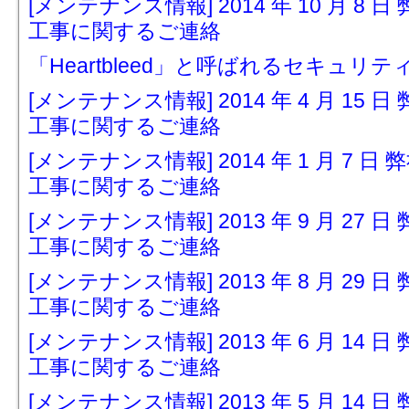
[メンテナンス情報] 2014 年 10 月 
工事に関するご連絡
「Heartbleed」と呼ばれるセキュリ
[メンテナンス情報] 2014 年 4 月 1
工事に関するご連絡
[メンテナンス情報] 2014 年 1 月 7
工事に関するご連絡
[メンテナンス情報] 2013 年 9 月 2
工事に関するご連絡
[メンテナンス情報] 2013 年 8 月 2
工事に関するご連絡
[メンテナンス情報] 2013 年 6 月 1
工事に関するご連絡
[メンテナンス情報] 2013 年 5 月 1