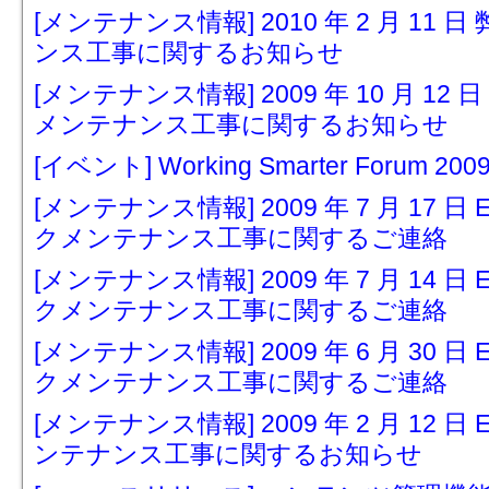
[メンテナンス情報] 2010 年 2 月 1
ンス工事に関するお知らせ
[メンテナンス情報] 2009 年 10 月 
メンテナンス工事に関するお知らせ
[イベント] Working Smarter Forum 
[メンテナンス情報] 2009 年 7 月 17 
クメンテナンス工事に関するご連絡
[メンテナンス情報] 2009 年 7 月 14 
クメンテナンス工事に関するご連絡
[メンテナンス情報] 2009 年 6 月 30 
クメンテナンス工事に関するご連絡
[メンテナンス情報] 2009 年 2 月 12 
ンテナンス工事に関するお知らせ