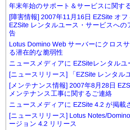
年末年始のサポート＆サービスに関す
[障害情報] 2007年11月16日 EZSi
EZSite レンタルユース・サービス
告
Lotus Domino Web サーバーに
る潜在的な脆弱性
ニュースメディアに EZSiteレンタル
[ニュースリリース] 「EZSite レン
[メンテナンス情報] 2007年8月28日 E
メンテナンス工事に関するご連絡
ニュースメディアに EZSite 4.2 が掲
[ニュースリリース] Lotus Notes/Domi
ージョン 4.2 リリース