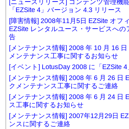
[ニュースリリース] コンテンツ管理
「EZSite 4」バージョン 4.3 リリース
[障害情報] 2008年11月5日 EZSit
EZSite レンタルユース・サービス
告
[メンテナンス情報] 2008 年 10 月 16
メンテナンス工事に関するお知らせ
[イベント] LotusDay 2008 に「EZSit
[メンテナンス情報] 2008 年 6 月 26 
クメンテナンス工事に関するご連絡
[メンテナンス情報] 2008 年 6 月 24 
ス工事に関するお知らせ
[メンテナンス情報] 2007年12月29日 
ンスに関するご連絡