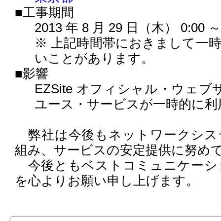
■工事期間
2013 年 8 月 29 日（木） 0:00 ～ 
※ 上記時間帯におきまして一
いことがあります。
■影響
EZSite オフィシャル・ウェブサ
ユース・サービスが一時的に利
弊社は今後もネットワークシス
組み、サービスの安定提供に努め
今後ともベストコミュニケーシ
を心よりお願い申し上げます。