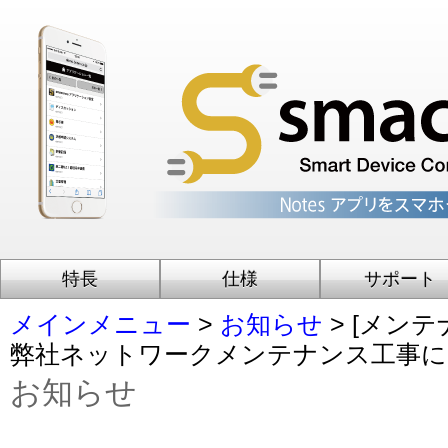
特長
仕様
サポート
メインメニュー
>
お知らせ
> [メンテナ
弊社ネットワークメンテナンス工事に
お知らせ