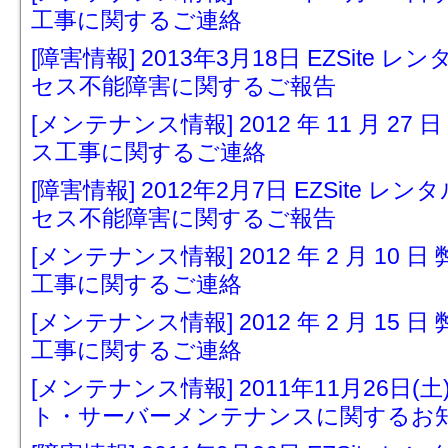
工事に関するご連絡
[障害情報] 2013年3月18日 EZSit
セス不能障害に関するご報告
[メンテナンス情報] 2012 年 11 月 
ス工事に関するご連絡
[障害情報] 2012年2月7日 EZSite
セス不能障害に関するご報告
[メンテナンス情報] 2012 年 2 月 1
工事に関するご連絡
[メンテナンス情報] 2012 年 2 月 1
工事に関するご連絡
[メンテナンス情報] 2011年11月26日(土) 
ト・サーバーメンテナンスに関するお