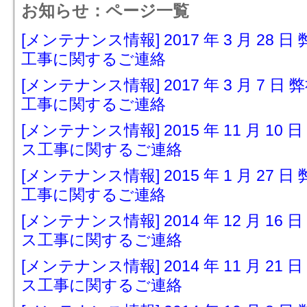
お知らせ：ページ一覧
[メンテナンス情報] 2017 年 3 月 2
工事に関するご連絡
[メンテナンス情報] 2017 年 3 月 7
工事に関するご連絡
[メンテナンス情報] 2015 年 11 月 
ス工事に関するご連絡
[メンテナンス情報] 2015 年 1 月 2
工事に関するご連絡
[メンテナンス情報] 2014 年 12 月 
ス工事に関するご連絡
[メンテナンス情報] 2014 年 11 月 
ス工事に関するご連絡