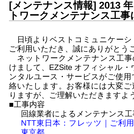
[メンテナンス情報] 2013 年 
トワークメンテナンス工事
日頃よりベストコミュニケーシ
ご利用いただき、誠にありがとう
ネットワークメンテナンス工事
けまして、EZSite オフィシャル・ウ
ンタルユース・サービスがご使用
絡いたします。お客様には大変ご
りますが、ご理解いただきますよ
■工事内容
回線業者によるメンテナンス工
NTT東日本：フレッツ｜ご利
東京都