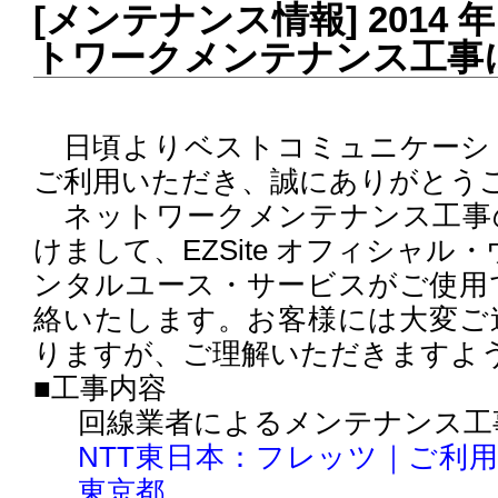
[メンテナンス情報] 2014 年 
トワークメンテナンス工事
日頃よりベストコミュニケーシ
ご利用いただき、誠にありがとう
ネットワークメンテナンス工事
けまして、EZSite オフィシャル・ウ
ンタルユース・サービスがご使用
絡いたします。お客様には大変ご
りますが、ご理解いただきますよ
■工事内容
回線業者によるメンテナンス工
NTT東日本：フレッツ｜ご利
東京都