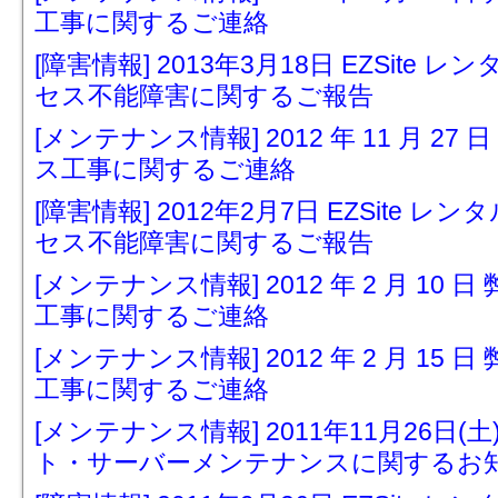
工事に関するご連絡
[障害情報] 2013年3月18日 EZSit
セス不能障害に関するご報告
[メンテナンス情報] 2012 年 11 月 
ス工事に関するご連絡
[障害情報] 2012年2月7日 EZSite
セス不能障害に関するご報告
[メンテナンス情報] 2012 年 2 月 1
工事に関するご連絡
[メンテナンス情報] 2012 年 2 月 1
工事に関するご連絡
[メンテナンス情報] 2011年11月26日(土) 
ト・サーバーメンテナンスに関するお