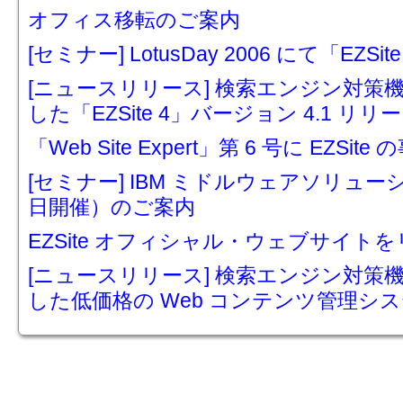
オフィス移転のご案内
[セミナー] LotusDay 2006 にて「E
[ニュースリリース] 検索エンジン対策機
した「EZSite 4」バージョン 4.1 リ
「Web Site Expert」第 6 号に EZS
[セミナー] IBM ミドルウェアソリューシ
日開催）のご案内
EZSite オフィシャル・ウェブサイ
[ニュースリリース] 検索エンジン対策
した低価格の Web コンテンツ管理システ