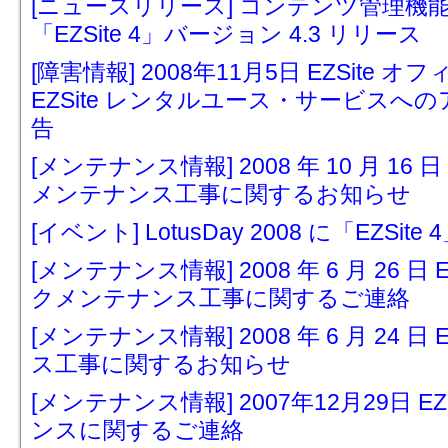
[ニュースリリース] コンテンツ管理
「EZSite 4」バージョン 4.3 リリース
[障害情報] 2008年11月5日 EZSit
EZSite レンタルユース・サービス
告
[メンテナンス情報] 2008 年 10 月 16
メンテナンス工事に関するお知らせ
[イベント] LotusDay 2008 に「EZSit
[メンテナンス情報] 2008 年 6 月 26 
クメンテナンス工事に関するご連絡
[メンテナンス情報] 2008 年 6 月 24 
ス工事に関するお知らせ
[メンテナンス情報] 2007年12月29日 
ンスに関するご連絡