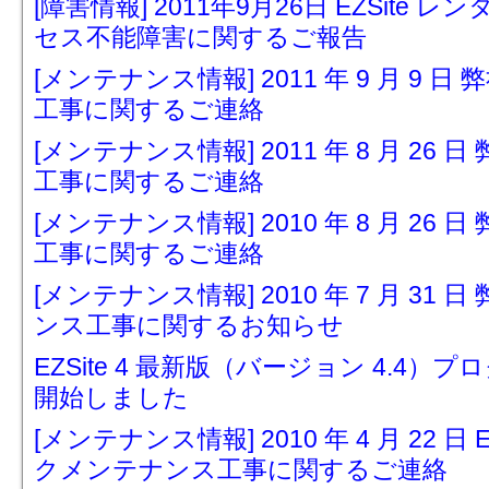
[障害情報] 2011年9月26日 EZSit
セス不能障害に関するご報告
[メンテナンス情報] 2011 年 9 月 9
工事に関するご連絡
[メンテナンス情報] 2011 年 8 月 2
工事に関するご連絡
[メンテナンス情報] 2010 年 8 月 2
工事に関するご連絡
[メンテナンス情報] 2010 年 7 月 3
ンス工事に関するお知らせ
EZSite 4 最新版（バージョン 4.
開始しました
[メンテナンス情報] 2010 年 4 月 22 
クメンテナンス工事に関するご連絡