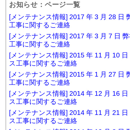
お知らせ：ページ一覧
[メンテナンス情報] 2017 年 3 月 2
工事に関するご連絡
[メンテナンス情報] 2017 年 3 月 7
工事に関するご連絡
[メンテナンス情報] 2015 年 11 月 
ス工事に関するご連絡
[メンテナンス情報] 2015 年 1 月 2
工事に関するご連絡
[メンテナンス情報] 2014 年 12 月 
ス工事に関するご連絡
[メンテナンス情報] 2014 年 11 月 
ス工事に関するご連絡