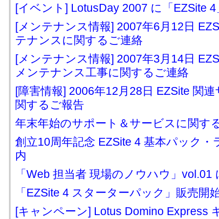
[イベント] LotusDay 2007 に「EZSit
[メンテナンス情報] 2007年6月12日 E
テナンスに関するご連絡
[メンテナンス情報] 2007年3月14日 E
メンテナンス工事に関するご連絡
[障害情報] 2006年12月28日 EZSi
関するご報告
年末年始のサポート＆サービスに関す
創立10周年記念 EZSite 4 基本パ
内
「Web 担当者 現場のノウハウ」vol.01 
「EZSite 4 スターターパック」販売
[キャンペーン] Lotus Domino Expre