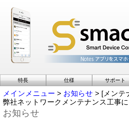
特長
仕様
サポート
メインメニュー
>
お知らせ
> [メンテナ
弊社ネットワークメンテナンス工事に
お知らせ