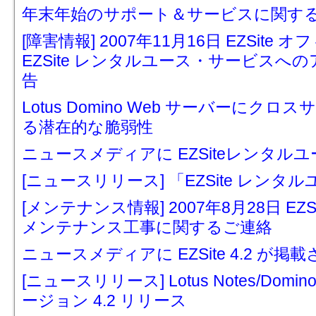
年末年始のサポート＆サービスに関す
[障害情報] 2007年11月16日 EZSi
EZSite レンタルユース・サービス
告
Lotus Domino Web サーバーに
る潜在的な脆弱性
ニュースメディアに EZSiteレンタル
[ニュースリリース] 「EZSite レン
[メンテナンス情報] 2007年8月28日 E
メンテナンス工事に関するご連絡
ニュースメディアに EZSite 4.2 が掲
[ニュースリリース] Lotus Notes/Domi
ージョン 4.2 リリース