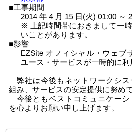
■工事期間
2014 年 4 月 15 日(火) 01:00 ～ 
※ 上記時間帯におきまして一
いことがあります。
■影響
EZSite オフィシャル・ウェブサ
ユース・サービスが一時的に利
弊社は今後もネットワークシス
組み、サービスの安定提供に努め
今後ともベストコミュニケーシ
を心よりお願い申し上げます。