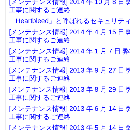
[メンテナンス情報] 2014 年 10 月 
工事に関するご連絡
「Heartbleed」と呼ばれるセキュリ
[メンテナンス情報] 2014 年 4 月 1
工事に関するご連絡
[メンテナンス情報] 2014 年 1 月 7
工事に関するご連絡
[メンテナンス情報] 2013 年 9 月 2
工事に関するご連絡
[メンテナンス情報] 2013 年 8 月 2
工事に関するご連絡
[メンテナンス情報] 2013 年 6 月 1
工事に関するご連絡
[メンテナンス情報] 2013 年 5 月 1