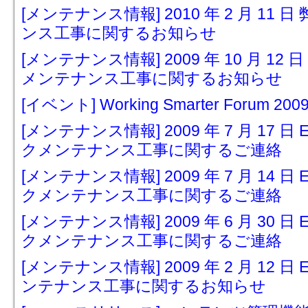
[メンテナンス情報] 2010 年 2 月 1
ンス工事に関するお知らせ
[メンテナンス情報] 2009 年 10 月 
メンテナンス工事に関するお知らせ
[イベント] Working Smarter Forum 
[メンテナンス情報] 2009 年 7 月 17 
クメンテナンス工事に関するご連絡
[メンテナンス情報] 2009 年 7 月 14 
クメンテナンス工事に関するご連絡
[メンテナンス情報] 2009 年 6 月 30 
クメンテナンス工事に関するご連絡
[メンテナンス情報] 2009 年 2 月 12 
ンテナンス工事に関するお知らせ