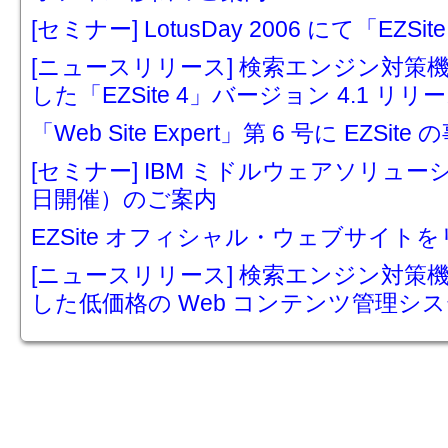
[セミナー] LotusDay 2006 にて「E
[ニュースリリース] 検索エンジン対策機
した「EZSite 4」バージョン 4.1 リ
「Web Site Expert」第 6 号に EZS
[セミナー] IBM ミドルウェアソリューシ
日開催）のご案内
EZSite オフィシャル・ウェブサイ
[ニュースリリース] 検索エンジン対策
した低価格の Web コンテンツ管理システ