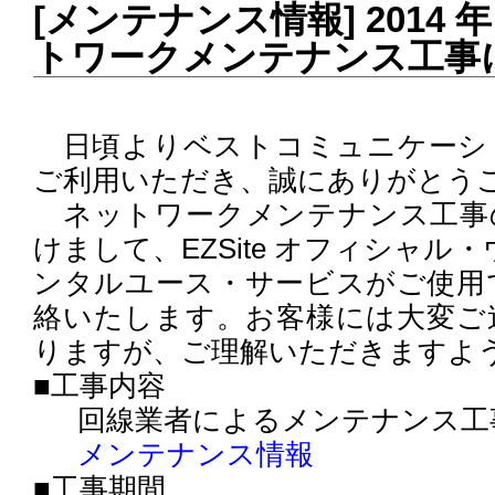
[メンテナンス情報] 2014 年 
トワークメンテナンス工事
日頃よりベストコミュニケーシ
ご利用いただき、誠にありがとう
ネットワークメンテナンス工事
けまして、EZSite オフィシャル・ウ
ンタルユース・サービスがご使用
絡いたします。お客様には大変ご
りますが、ご理解いただきますよ
■工事内容
回線業者によるメンテナンス工
メンテナンス情報
■工事期間