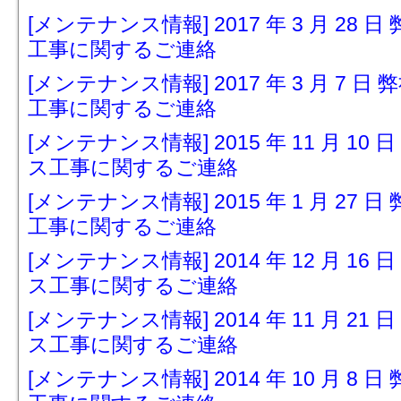
[メンテナンス情報] 2017 年 3 月 2
工事に関するご連絡
[メンテナンス情報] 2017 年 3 月 7
工事に関するご連絡
[メンテナンス情報] 2015 年 11 月 
ス工事に関するご連絡
[メンテナンス情報] 2015 年 1 月 2
工事に関するご連絡
[メンテナンス情報] 2014 年 12 月 
ス工事に関するご連絡
[メンテナンス情報] 2014 年 11 月 
ス工事に関するご連絡
[メンテナンス情報] 2014 年 10 月 