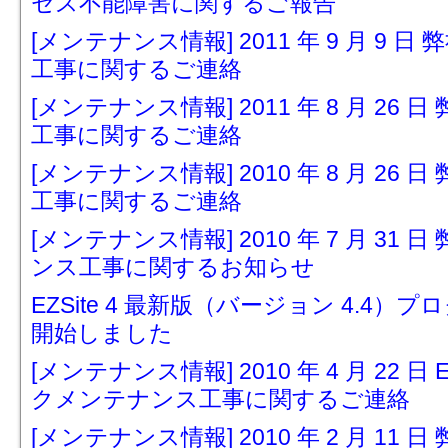
セス不能障害に関するご報告
[メンテナンス情報] 2011 年 9 月 9
工事に関するご連絡
[メンテナンス情報] 2011 年 8 月 2
工事に関するご連絡
[メンテナンス情報] 2010 年 8 月 2
工事に関するご連絡
[メンテナンス情報] 2010 年 7 月 3
ンス工事に関するお知らせ
EZSite 4 最新版（バージョン 4.
開始しました
[メンテナンス情報] 2010 年 4 月 22 
クメンテナンス工事に関するご連絡
[メンテナンス情報] 2010 年 2 月 1