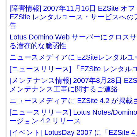
[障害情報] 2007年11月16日 EZSi
EZSite レンタルユース・サービス
告
Lotus Domino Web サーバーに
る潜在的な脆弱性
ニュースメディアに EZSiteレンタル
[ニュースリリース] 「EZSite レン
[メンテナンス情報] 2007年8月28日 E
メンテナンス工事に関するご連絡
ニュースメディアに EZSite 4.2 が掲
[ニュースリリース] Lotus Notes/Domi
ージョン 4.2 リリース
[イベント] LotusDay 2007 に「EZSit