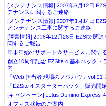
[メンテナンス情報] 2007年6月12日 E
テナンスに関するご連絡
[メンテナンス情報] 2007年3月14日 E
メンテナンス工事に関するご連絡
[障害情報] 2006年12月28日 EZSi
関するご報告
年末年始のサポート＆サービスに関す
創立10周年記念 EZSite 4 基本パ
内
「Web 担当者 現場のノウハウ」vol.01 
「EZSite 4 スターターパック」販売
[キャンペーン] Lotus Domino Expre
オフィス移転のご案内