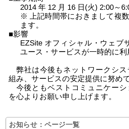
2014 年 12 月 16 日(火) 2:00～6:
※ 上記時間帯におきまして複
ます。
■影響
EZSite オフィシャル・ウェブサ
ユース・サービスが一時的に利
弊社は今後もネットワークシス
組み、サービスの安定提供に努め
今後ともベストコミュニケーシ
を心よりお願い申し上げます。
お知らせ：ページ一覧