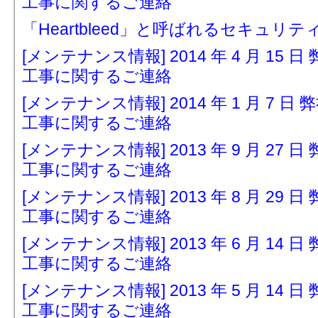
工事に関するご連絡
「Heartbleed」と呼ばれるセキュリ
[メンテナンス情報] 2014 年 4 月 1
工事に関するご連絡
[メンテナンス情報] 2014 年 1 月 7
工事に関するご連絡
[メンテナンス情報] 2013 年 9 月 2
工事に関するご連絡
[メンテナンス情報] 2013 年 8 月 2
工事に関するご連絡
[メンテナンス情報] 2013 年 6 月 1
工事に関するご連絡
[メンテナンス情報] 2013 年 5 月 1
工事に関するご連絡