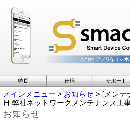
特長
仕様
サポート
メインメニュー
>
お知らせ
> [メンテナ
日 弊社ネットワークメンテナンス工
お知らせ