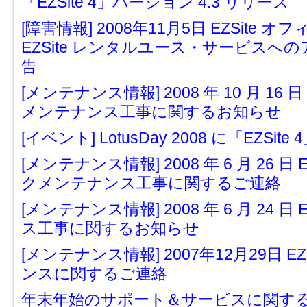
「EZSite 4」バージョン 4.3 リリース
[障害情報] 2008年11月5日 EZSit
EZSite レンタルユース・サービス
告
[メンテナンス情報] 2008 年 10 月 16
メンテナンス工事に関するお知らせ
[イベント] LotusDay 2008 に「EZSit
[メンテナンス情報] 2008 年 6 月 26 
クメンテナンス工事に関するご連絡
[メンテナンス情報] 2008 年 6 月 24 
ス工事に関するお知らせ
[メンテナンス情報] 2007年12月29日 
ンスに関するご連絡
年末年始のサポート＆サービスに関す