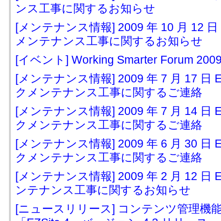
ンス工事に関するお知らせ
[メンテナンス情報] 2009 年 10 月 
メンテナンス工事に関するお知らせ
[イベント] Working Smarter Forum 
[メンテナンス情報] 2009 年 7 月 17 
クメンテナンス工事に関するご連絡
[メンテナンス情報] 2009 年 7 月 14 
クメンテナンス工事に関するご連絡
[メンテナンス情報] 2009 年 6 月 30 
クメンテナンス工事に関するご連絡
[メンテナンス情報] 2009 年 2 月 12 
ンテナンス工事に関するお知らせ
[ニュースリリース] コンテンツ管理