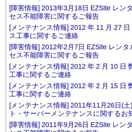
[障害情報] 2013年3月18日 EZSit
セス不能障害に関するご報告
[メンテナンス情報] 2012 年 11 月 
ス工事に関するご連絡
[障害情報] 2012年2月7日 EZSite
セス不能障害に関するご報告
[メンテナンス情報] 2012 年 2 月 1
工事に関するご連絡
[メンテナンス情報] 2012 年 2 月 1
工事に関するご連絡
[メンテナンス情報] 2011年11月26日(土) 
ト・サーバーメンテナンスに関するお
[障害情報] 2011年9月26日 EZSit