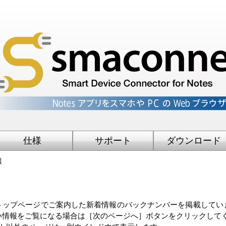
仕様
サポート
ダウンロード
報
ップページでご案内した新着情報のバックナンバーを掲載してい
い情報をご覧になる場合は［次のページへ］ボタンをクリックして