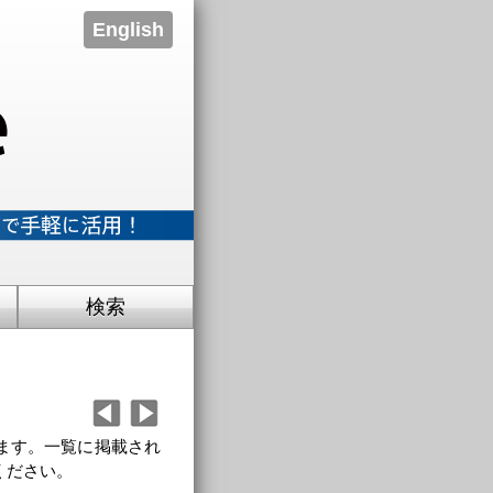
English
検索
ます。一覧に掲載され
ください。